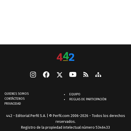
QUIENES SOMOS
EQUIPO
CONTÁCTENOS
REGLAS DE PARTICIPACIÓN
PRIVACIDAD
442 - Editorial Perfil S.A.
| © Perfil.com 2006-2026 - Todos los derechos
reservados.
Registro de la propiedad intelectual número 5346433