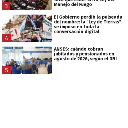
Manejo del Fuego
3
El Gobierno perdió la pulseada
del nombre: la "Ley de Tierras"
se impuso en toda la
conversación digital
4
ANSES: cuándo cobran
jubilados y pensionados en
agosto de 2026, según el DNI
5