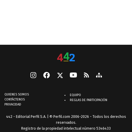
QUIENES SOMOS
EQUIPO
CONTÁCTENOS
REGLAS DE PARTICIPACIÓN
PRIVACIDAD
442 - Editorial Perfil S.A.
| © Perfil.com 2006-2026 - Todos los derechos
reservados.
Registro de la propiedad intelectual número 5346433