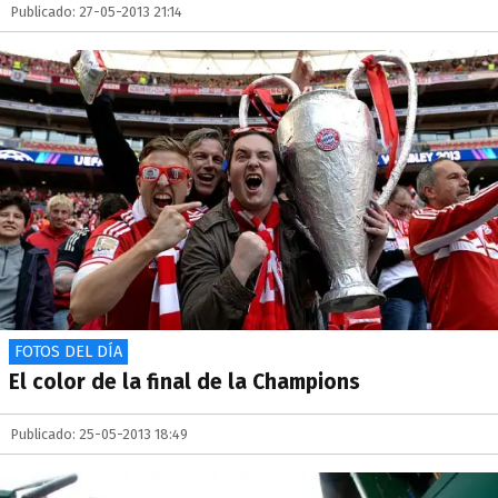
Publicado: 27-05-2013 21:14
FOTOS DEL DÍA
El color de la final de la Champions
Publicado: 25-05-2013 18:49