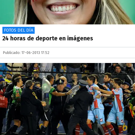
FOTOS DEL DÍA
24 horas de deporte en imágenes
Publicado: 17-06-2013 17:52