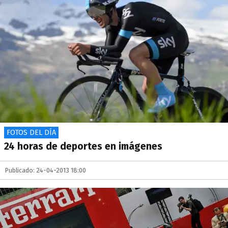
FOTOS DEL DÍA
24 horas de deportes en imágenes
Publicado: 24-04-2013 18:00