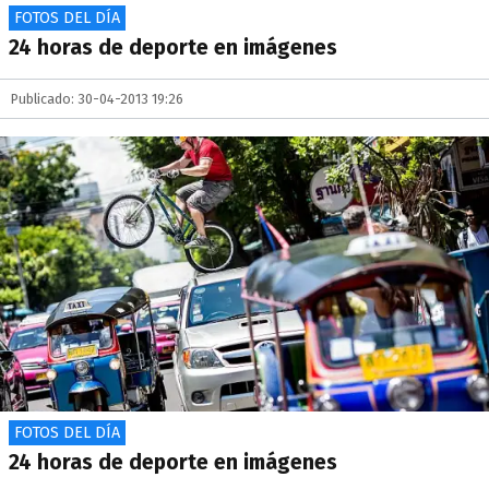
FOTOS DEL DÍA
24 horas de deporte en imágenes
Publicado: 30-04-2013 19:26
FOTOS DEL DÍA
24 horas de deporte en imágenes