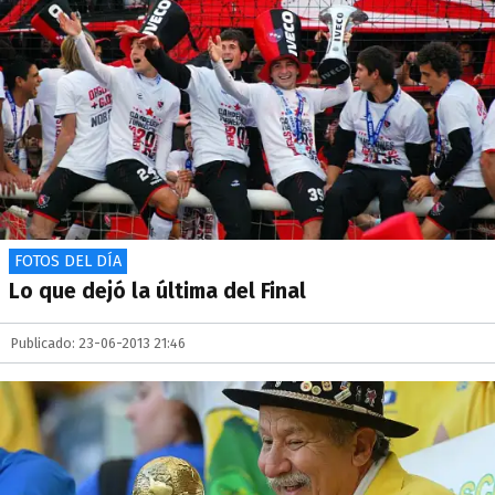
FOTOS DEL DÍA
Lo que dejó la última del Final
Publicado: 23-06-2013 21:46