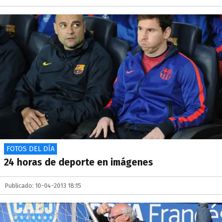
FOTOS DEL DÍA
24 horas de deporte en imágenes
Publicado: 10-04-2013 18:15