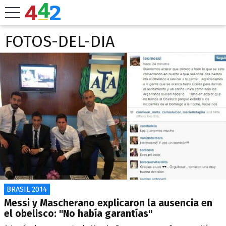
FOTOS-DEL-DIA
BRASIL 2014
Messi y Mascherano explicaron la ausencia en
el obelisco: "No había garantías"