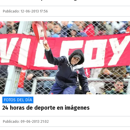
Publicado: 12-06-2013 17:56
FOTOS DEL DÍA
24 horas de deporte en imágenes
Publicado: 09-06-2013 21:02