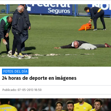
FOTOS DEL DÍA
24 horas de deporte en imágenes
Publicado: 07-05-2013 18:50