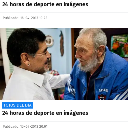
24 horas de deporte en imágenes
Publicado: 16-04-2013 19:23
FOTOS DEL DÍA
24 horas de deporte en imágenes
Publicado: 15-04-2013 20:01