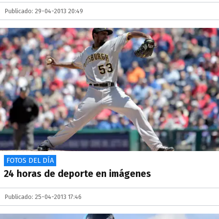
Publicado: 29-04-2013 20:49
FOTOS DEL DÍA
24 horas de deporte en imágenes
Publicado: 25-04-2013 17:46