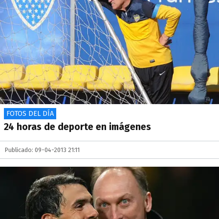
FOTOS DEL DÍA
24 horas de deporte en imágenes
Publicado: 09-04-2013 21:11