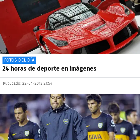
FOTOS DEL DÍA
24 horas de deporte en imágenes
Publicado: 22-04-2013 21:54