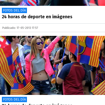
FOTOS DEL DÍA
24 horas de deporte en imágenes
Publicado: 17-05-2013 17:57
FOTOS DEL DÍA