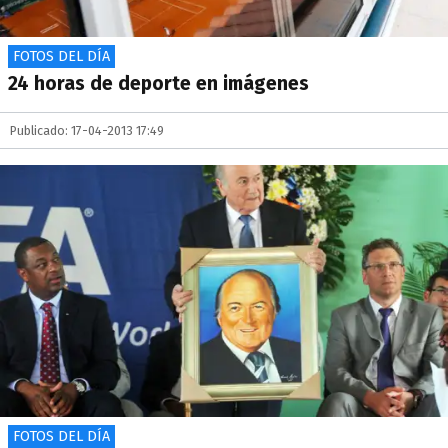
FOTOS DEL DÍA
24 horas de deporte en imágenes
Publicado: 17-04-2013 17:49
FOTOS DEL DÍA