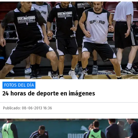
FOTOS DEL DÍA
24 horas de deporte en imágenes
Publicado: 08-06-2013 16:36