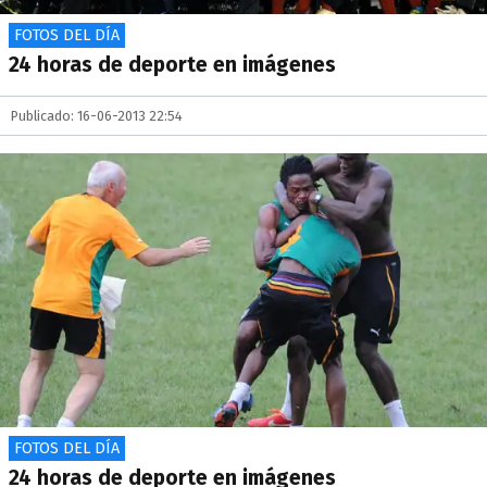
FOTOS DEL DÍA
24 horas de deporte en imágenes
Publicado: 16-06-2013 22:54
FOTOS DEL DÍA
24 horas de deporte en imágenes