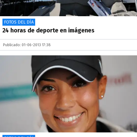
FOTOS DEL DÍA
24 horas de deporte en imágenes
Publicado: 01-06-2013 17:38