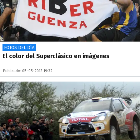
FOTOS DEL DÍA
El color del Superclásico en imágenes
Publicado: 05-05-2013 19:32