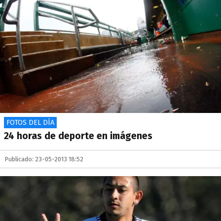
FOTOS DEL DÍA
24 horas de deporte en imágenes
Publicado: 23-05-2013 18:52