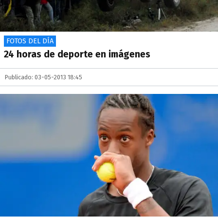
FOTOS DEL DÍA
24 horas de deporte en imágenes
Publicado: 03-05-2013 18:45