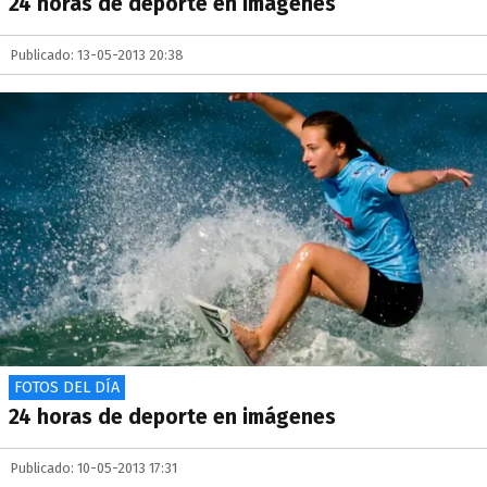
24 horas de deporte en imágenes
Publicado: 13-05-2013 20:38
FOTOS DEL DÍA
24 horas de deporte en imágenes
Publicado: 10-05-2013 17:31