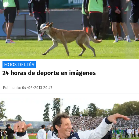
FOTOS DEL DÍA
24 horas de deporte en imágenes
Publicado: 04-06-2013 20:47