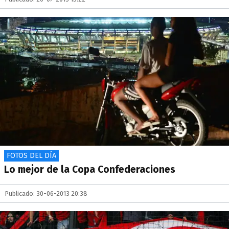
FOTOS DEL DÍA
Lo mejor de la Copa Confederaciones
Publicado: 30-06-2013 20:38