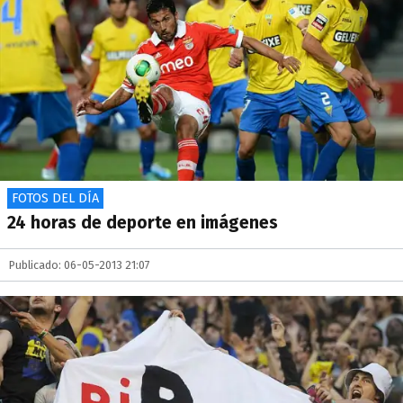
FOTOS DEL DÍA
24 horas de deporte en imágenes
Publicado: 06-05-2013 21:07