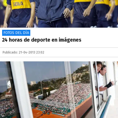
FOTOS DEL DÍA
24 horas de deporte en imágenes
Publicado: 21-04-2013 23:02