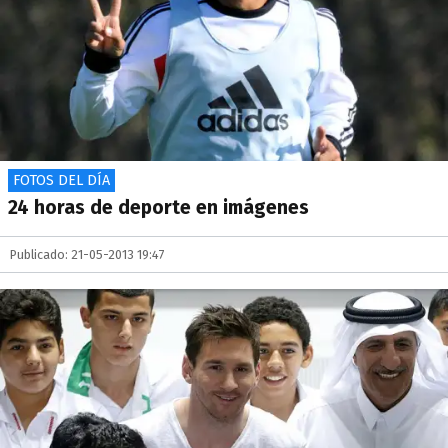
FOTOS DEL DÍA
24 horas de deporte en imágenes
Publicado: 21-05-2013 19:47