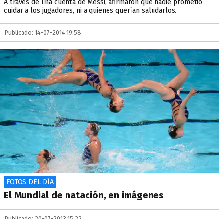
A través de una cuenta de Messi, afirmaron que nadie prometió
cuidar a los jugadores, ni a quienes querían saludarlos.
Publicado: 14-07-2014 19:58
FOTOS DEL DÍA
El Mundial de natación, en imágenes
Publicado: 20-07-2013 15:22