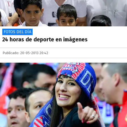
FOTOS DEL DÍA
24 horas de deporte en imágenes
Publicado: 20-05-2013 20:42