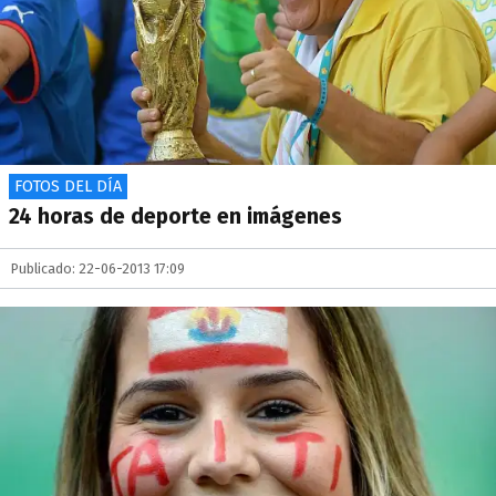
FOTOS DEL DÍA
24 horas de deporte en imágenes
Publicado: 22-06-2013 17:09