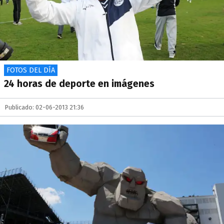
FOTOS DEL DÍA
24 horas de deporte en imágenes
Publicado: 02-06-2013 21:36