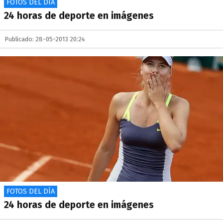
FOTOS DEL DÍA
24 horas de deporte en imágenes
Publicado: 28-05-2013 20:24
FOTOS DEL DÍA
24 horas de deporte en imágenes