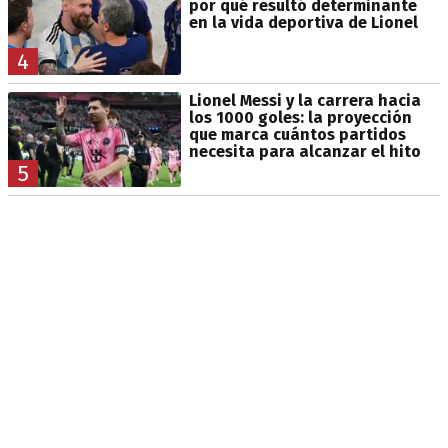
por qué resultó determinante
en la vida deportiva de Lionel
4
Lionel Messi y la carrera hacia
los 1000 goles: la proyección
que marca cuántos partidos
necesita para alcanzar el hito
5