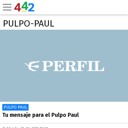
PULPO-PAUL
PULPO PAUL
Tu mensaje para el Pulpo Paul