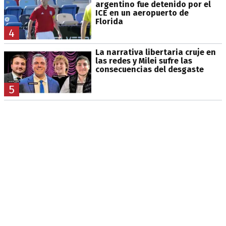
argentino fue detenido por el
ICE en un aeropuerto de
Florida
4
La narrativa libertaria cruje en
las redes y Milei sufre las
consecuencias del desgaste
5