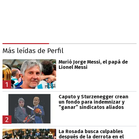
Más leídas de Perfil
Murió Jorge Messi, el papá de
Lionel Messi
1
Caputo y Sturzenegger crean
un fondo para indemnizar y
“ganar” sindicatos aliados
2
La Rosada busca culpables
después de la derrota en el