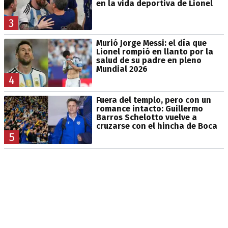
en la vida deportiva de Lionel
3
Murió Jorge Messi: el día que
Lionel rompió en llanto por la
salud de su padre en pleno
Mundial 2026
4
Fuera del templo, pero con un
romance intacto: Guillermo
Barros Schelotto vuelve a
cruzarse con el hincha de Boca
5