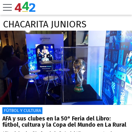
CHACARITA JUNIORS
FÚTBOL Y CULTURA
AFA y sus clubes en la 50° Feria del Libro:
fútbol, cultura y la Copa del Mundo en La Rural