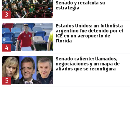
Senado y recalcula su
estrategia
3
Estados Unidos: un futbolista
argentino fue detenido por el
ICE en un aeropuerto de
Florida
4
Senado caliente: llamados,
negociaciones y un mapa de
aliados que se reconfigura
5