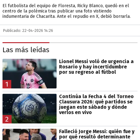
El futbolista del equipo de Floresta, Ricky Blanco, quedó en el
centro de la polémica tras publicar una foto vistiendo
indumentaria de Chacarita. Ante el repudio en X, debió borrarla.
Publicado: 22-04-2026 14:26
Las más leídas
Lionel Messi voló de urgencia a
Rosario y hay incertidumbre
por su regreso al fútbol
1
Continúa la Fecha 4 del Torneo
Clausura 2026: qué partidos se
juegan este sábado y dónde
verlos en vivo
2
Falleció Jorge Messi: quién fue y
por qué resultó determinante