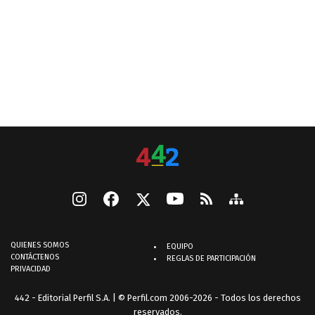
QUIENES SOMOS
EQUIPO
CONTÁCTENOS
REGLAS DE PARTICIPACIÓN
PRIVACIDAD
442 - Editorial Perfil S.A.
| © Perfil.com 2006-2026 - Todos los derechos
reservados.