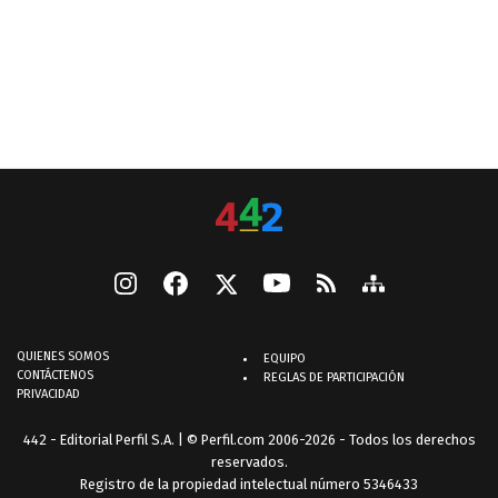
QUIENES SOMOS
EQUIPO
CONTÁCTENOS
REGLAS DE PARTICIPACIÓN
PRIVACIDAD
442 - Editorial Perfil S.A.
| © Perfil.com 2006-2026 - Todos los derechos
reservados.
Registro de la propiedad intelectual número 5346433