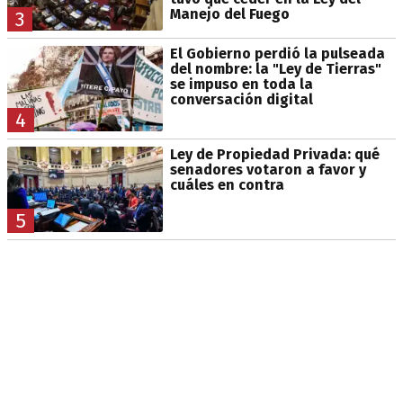
Manejo del Fuego
3
El Gobierno perdió la pulseada
del nombre: la "Ley de Tierras"
se impuso en toda la
conversación digital
4
Ley de Propiedad Privada: qué
senadores votaron a favor y
cuáles en contra
5