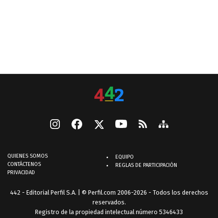
QUIENES SOMOS
EQUIPO
CONTÁCTENOS
REGLAS DE PARTICIPACIÓN
PRIVACIDAD
442 - Editorial Perfil S.A.
| © Perfil.com 2006-2026 - Todos los derechos
reservados.
Registro de la propiedad intelectual número 5346433