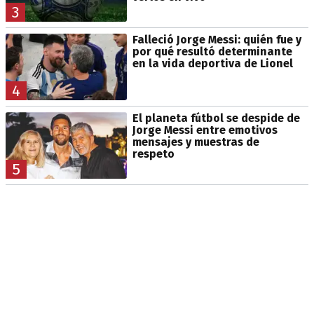
3
Falleció Jorge Messi: quién fue y
por qué resultó determinante
en la vida deportiva de Lionel
4
El planeta fútbol se despide de
Jorge Messi entre emotivos
mensajes y muestras de
respeto
5