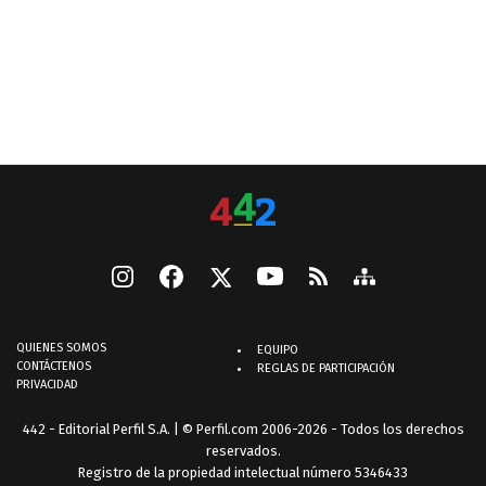
QUIENES SOMOS
EQUIPO
CONTÁCTENOS
REGLAS DE PARTICIPACIÓN
PRIVACIDAD
442 - Editorial Perfil S.A.
| © Perfil.com 2006-2026 - Todos los derechos
reservados.
Registro de la propiedad intelectual número 5346433