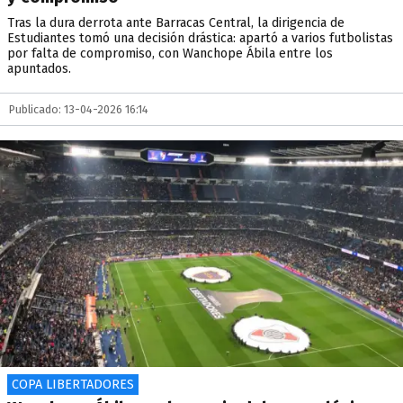
Tras la dura derrota ante Barracas Central, la dirigencia de
Estudiantes tomó una decisión drástica: apartó a varios futbolistas
por falta de compromiso, con Wanchope Ábila entre los
apuntados.
Publicado: 13-04-2026 16:14
COPA LIBERTADORES