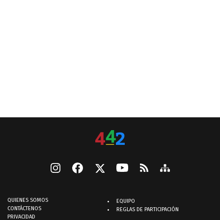
QUIENES SOMOS
EQUIPO
CONTÁCTENOS
REGLAS DE PARTICIPACIÓN
PRIVACIDAD