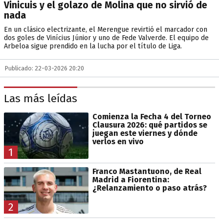
Vinicuis y el golazo de Molina que no sirvió de
nada
En un clásico electrizante, el Merengue revirtió el marcador con
dos goles de Vinícius Júnior y uno de Fede Valverde. El equipo de
Arbeloa sigue prendido en la lucha por el título de Liga.
Publicado: 22-03-2026 20:20
Las más leídas
Comienza la Fecha 4 del Torneo
Clausura 2026: qué partidos se
juegan este viernes y dónde
verlos en vivo
1
Franco Mastantuono, de Real
Madrid a Fiorentina:
¿Relanzamiento o paso atrás?
2