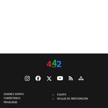
QUIENES SOMOS
EQUIPO
CONTÁCTENOS
REGLAS DE PARTICIPACIÓN
PRIVACIDAD