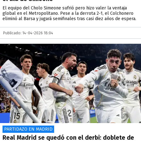
El equipo del Cholo Simeone sufrió pero hizo valer la ventaja
global en el Metropolitano. Pese a la derrota 2-1, el Colchonero
eliminó al Barsa y jugará semifinales tras casi diez años de espera.
Publicado: 14-04-2026 18:04
PARTIDAZO EN MADRID
Real Madrid se quedó con el derbi: doblete de