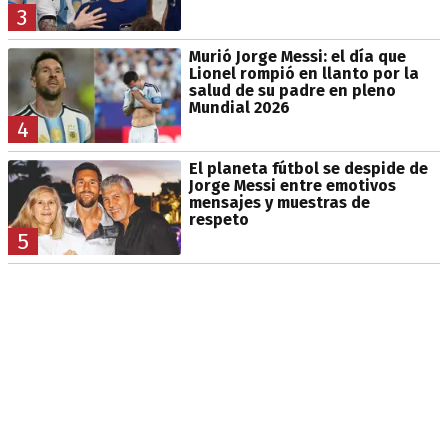
3
Murió Jorge Messi: el día que
Lionel rompió en llanto por la
salud de su padre en pleno
Mundial 2026
4
El planeta fútbol se despide de
Jorge Messi entre emotivos
mensajes y muestras de
respeto
5