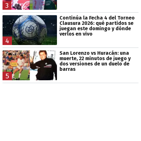
3
Continúa la Fecha 4 del Torneo
Clausura 2026: qué partidos se
juegan este domingo y dónde
verlos en vivo
4
San Lorenzo vs Huracán: una
muerte, 22 minutos de juego y
dos versiones de un duelo de
barras
5