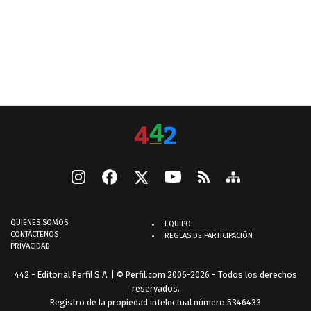
QUIENES SOMOS
EQUIPO
CONTÁCTENOS
REGLAS DE PARTICIPACIÓN
PRIVACIDAD
442 - Editorial Perfil S.A.
| © Perfil.com 2006-2026 - Todos los derechos
reservados.
Registro de la propiedad intelectual número 5346433