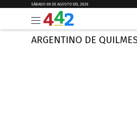
SÁBADO 08 DE AGOSTO DEL 2026
ARGENTINO DE QUILME