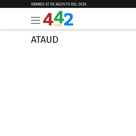
VIERNES 07 DE AGOSTO DEL 2026
ATAUD