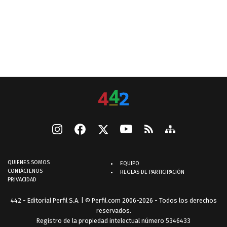
QUIENES SOMOS
EQUIPO
CONTÁCTENOS
REGLAS DE PARTICIPACIÓN
PRIVACIDAD
442 - Editorial Perfil S.A.
| © Perfil.com 2006-2026 - Todos los derechos
reservados.
Registro de la propiedad intelectual número 5346433