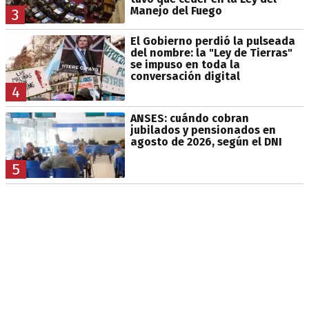
Manejo del Fuego
3
El Gobierno perdió la pulseada
del nombre: la "Ley de Tierras"
se impuso en toda la
conversación digital
4
ANSES: cuándo cobran
jubilados y pensionados en
agosto de 2026, según el DNI
5