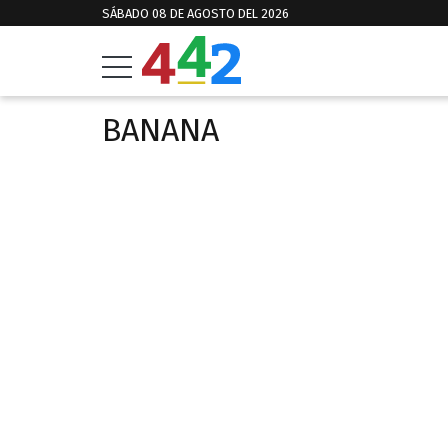
SÁBADO 08 DE AGOSTO DEL 2026
BANANA