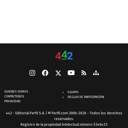
QUIENES SOMOS
EQUIPO
CONTÁCTENOS
REGLAS DE PARTICIPACIÓN
PRIVACIDAD
442 - Editorial Perfil S.A.
| © Perfil.com 2006-2026 - Todos los derechos
reservados.
Registro de la propiedad intelectual número 5346433