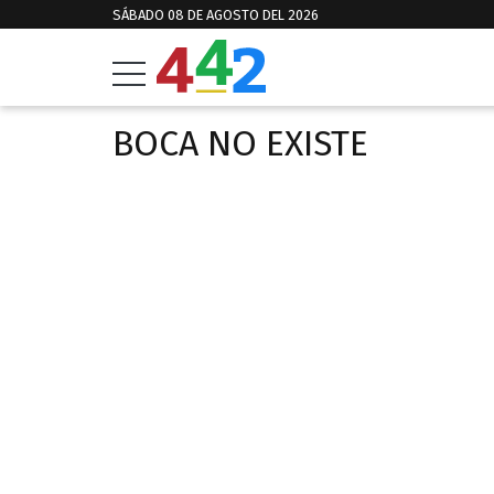
SÁBADO 08 DE AGOSTO DEL 2026
BOCA NO EXISTE