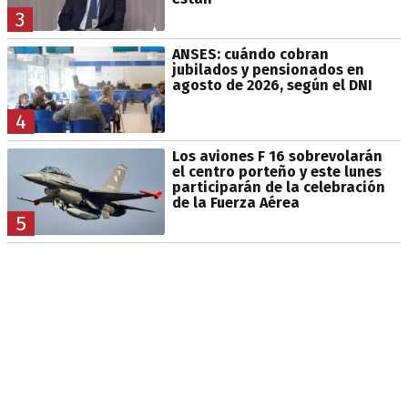
3
ANSES: cuándo cobran
jubilados y pensionados en
agosto de 2026, según el DNI
4
Los aviones F 16 sobrevolarán
el centro porteño y este lunes
participarán de la celebración
de la Fuerza Aérea
5