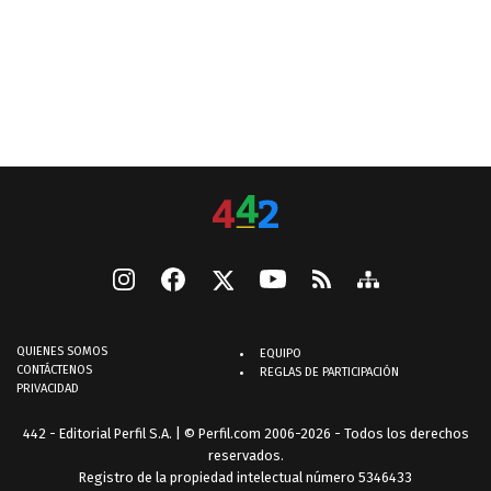
QUIENES SOMOS
EQUIPO
CONTÁCTENOS
REGLAS DE PARTICIPACIÓN
PRIVACIDAD
442 - Editorial Perfil S.A.
| © Perfil.com 2006-2026 - Todos los derechos
reservados.
Registro de la propiedad intelectual número 5346433