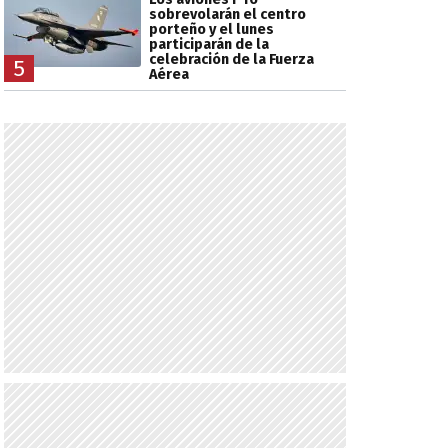
sobrevolarán el centro
porteño y el lunes
participarán de la
celebración de la Fuerza
5
Aérea