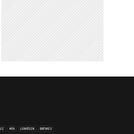
UZ
MÍA
LUNATEEN
BATIMES