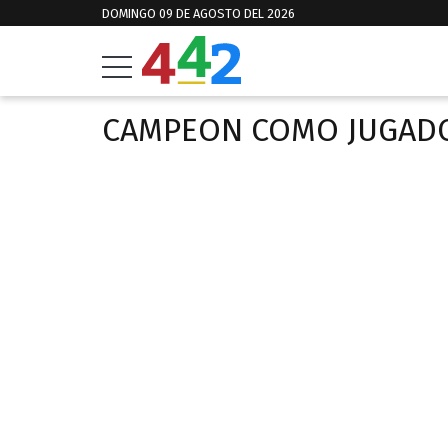
DOMINGO 09 DE AGOSTO DEL 2026
CAMPEON COMO JUGAD