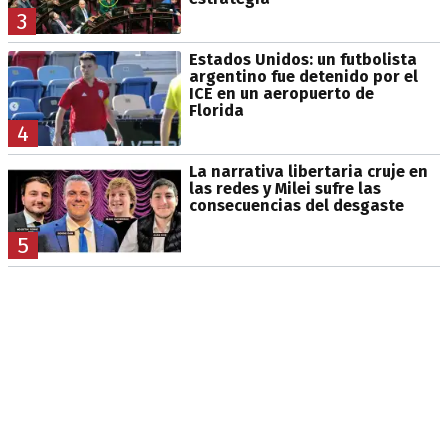
3
Estados Unidos: un futbolista
argentino fue detenido por el
ICE en un aeropuerto de
Florida
4
La narrativa libertaria cruje en
las redes y Milei sufre las
consecuencias del desgaste
5