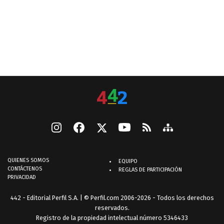
QUIENES SOMOS
EQUIPO
CONTÁCTENOS
REGLAS DE PARTICIPACIÓN
PRIVACIDAD
442 - Editorial Perfil S.A.
| © Perfil.com 2006-2026 - Todos los derechos
reservados.
Registro de la propiedad intelectual número 5346433