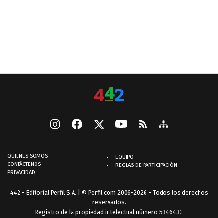
QUIENES SOMOS
EQUIPO
CONTÁCTENOS
REGLAS DE PARTICIPACIÓN
PRIVACIDAD
442 - Editorial Perfil S.A.
| © Perfil.com 2006-2026 - Todos los derechos
reservados.
Registro de la propiedad intelectual número 5346433