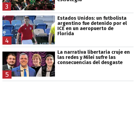
3
Estados Unidos: un futbolista
argentino fue detenido por el
ICE en un aeropuerto de
Florida
4
La narrativa libertaria cruje en
las redes y Milei sufre las
consecuencias del desgaste
5