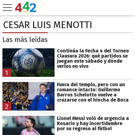
CESAR LUIS MENOTTI
Las más leídas
Continúa la Fecha 4 del Torneo
Clausura 2026: qué partidos se
juegan este sábado y dónde
verlos en vivo
1
Fuera del templo, pero con un
romance intacto: Guillermo
Barros Schelotto vuelve a
cruzarse con el hincha de Boca
2
Lionel Messi voló de urgencia a
Rosario y hay incertidumbre
por su regreso al fútbol