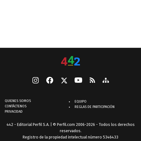
QUIENES SOMOS
EQUIPO
CONTÁCTENOS
REGLAS DE PARTICIPACIÓN
PRIVACIDAD
442 - Editorial Perfil S.A.
| © Perfil.com 2006-2026 - Todos los derechos
reservados.
Registro de la propiedad intelectual número 5346433