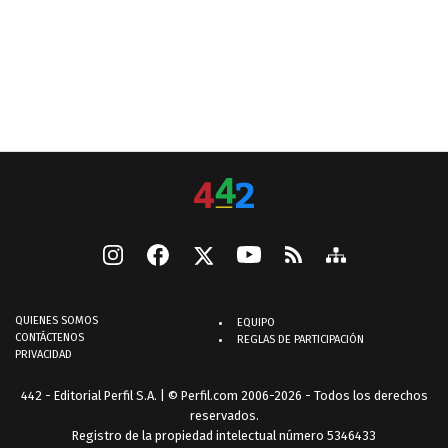
QUIENES SOMOS
EQUIPO
CONTÁCTENOS
REGLAS DE PARTICIPACIÓN
PRIVACIDAD
442 - Editorial Perfil S.A.
| © Perfil.com 2006-2026 - Todos los derechos
reservados.
Registro de la propiedad intelectual número 5346433