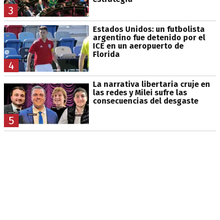
3
Estados Unidos: un futbolista
argentino fue detenido por el
ICE en un aeropuerto de
Florida
4
La narrativa libertaria cruje en
las redes y Milei sufre las
consecuencias del desgaste
5