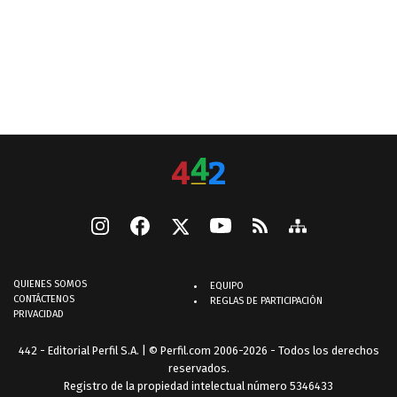
QUIENES SOMOS
EQUIPO
CONTÁCTENOS
REGLAS DE PARTICIPACIÓN
PRIVACIDAD
442 - Editorial Perfil S.A.
| © Perfil.com 2006-2026 - Todos los derechos
reservados.
Registro de la propiedad intelectual número 5346433