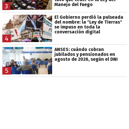
Manejo del Fuego
3
El Gobierno perdió la pulseada
del nombre: la "Ley de Tierras"
se impuso en toda la
conversación digital
4
ANSES: cuándo cobran
jubilados y pensionados en
agosto de 2026, según el DNI
5