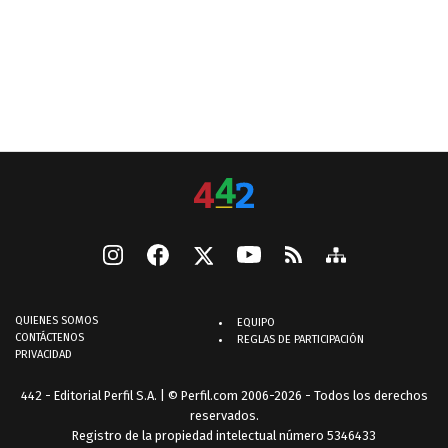
QUIENES SOMOS
EQUIPO
CONTÁCTENOS
REGLAS DE PARTICIPACIÓN
PRIVACIDAD
442 - Editorial Perfil S.A.
| © Perfil.com 2006-2026 - Todos los derechos
reservados.
Registro de la propiedad intelectual número 5346433