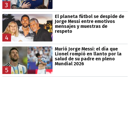
3
El planeta fútbol se despide de
Jorge Messi entre emotivos
mensajes y muestras de
respeto
4
Murió Jorge Messi: el día que
Lionel rompió en llanto por la
salud de su padre en pleno
Mundial 2026
5