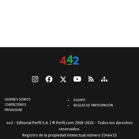
QUIENES SOMOS
EQUIPO
CONTÁCTENOS
REGLAS DE PARTICIPACIÓN
PRIVACIDAD
442 - Editorial Perfil S.A.
| © Perfil.com 2006-2026 - Todos los derechos
reservados.
Registro de la propiedad intelectual número 5346433