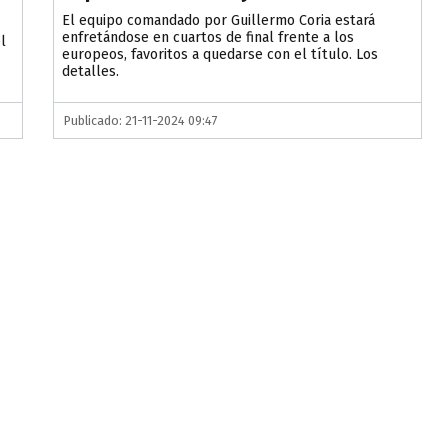
El equipo comandado por Guillermo Coria estará
enfretándose en cuartos de final frente a los
l
europeos, favoritos a quedarse con el título. Los
detalles.
Publicado: 21-11-2024 09:47