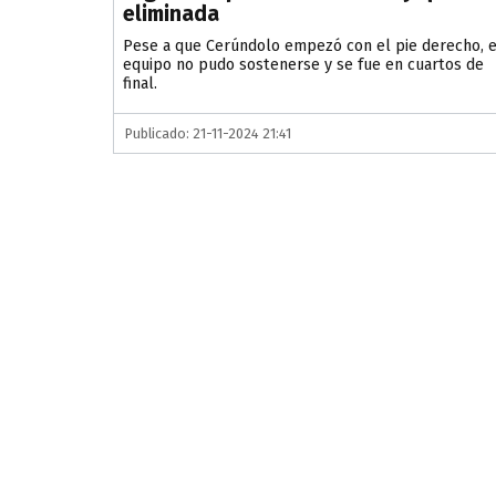
eliminada
Pese a que Cerúndolo empezó con el pie derecho, e
equipo no pudo sostenerse y se fue en cuartos de
final.
Publicado: 21-11-2024 21:41