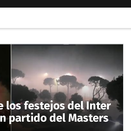
 los festejos del Inter
un partido del Masters