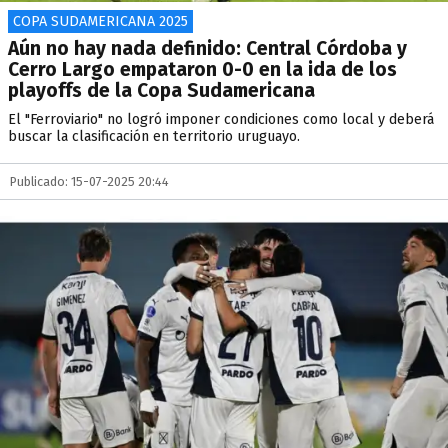
COPA SUDAMERICANA 2025
Aún no hay nada definido: Central Córdoba y
Cerro Largo empataron 0-0 en la ida de los
playoffs de la Copa Sudamericana
El "Ferroviario" no logró imponer condiciones como local y deberá
buscar la clasificación en territorio uruguayo.
Publicado: 15-07-2025 20:44