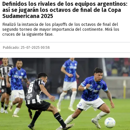
Definidos los rivales de los equipos argentinos:
así se jugarán los octavos de final de la Copa
Sudamericana 2025
Finalizó la instancia de los playoffs de los octavos de final del
segundo torneo de mayor importancia del continente. Mirá los
cruces de la siguiente fase.
Publicado: 25-07-2025 00:58