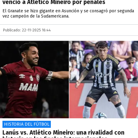
venció a Atlético Mineiro por penales
El Granate se hizo gigante en Asunción y se consagró por segunda
vez campeón de la Sudamericana.
Publicado: 22-11-2025 16:44
HISTORIA DEL FÚTBOL
Lanús vs. Atlético Mineiro: una rivalidad con