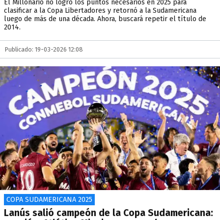
El Millonario no logró los puntos necesarios en 2025 para
clasificar a la Copa Libertadores y retornó a la Sudamericana
luego de más de una década. Ahora, buscará repetir el título de
2014.
Publicado: 19-03-2026 12:08
COPA SUDAMERICANA 2025
Lanús salió campeón de la Copa Sudamericana: