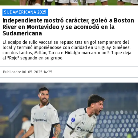
SUDAMERICANA 2025
Independiente mostró carácter, goleó a Boston
River en Montevideo y se acomodó en la
Sudamericana
El equipo de Julio Vaccari se repuso tras un gol tempranero del
local y terminó imponiéndose con claridad en Uruguay. Giménez,
con dos tantos, Millán, Tarzia e Hidalgo marcaron un 5-1 que deja
al "Rojo" segundo en su grupo.
Publicado: 06-05-2025 14:25