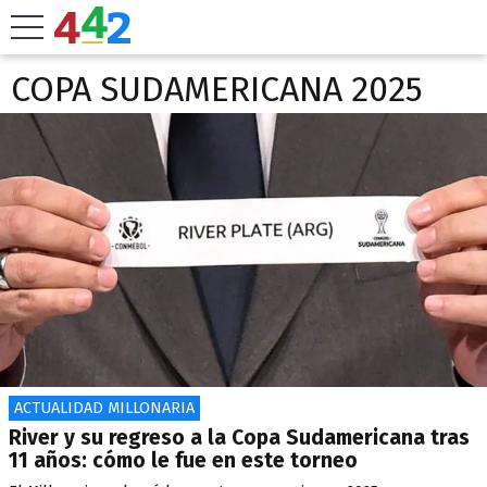
COPA SUDAMERICANA 2025
ACTUALIDAD MILLONARIA
River y su regreso a la Copa Sudamericana tras
11 años: cómo le fue en este torneo