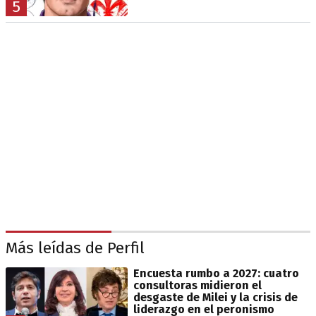
5
Más leídas de Perfil
Encuesta rumbo a 2027: cuatro
consultoras midieron el
desgaste de Milei y la crisis de
liderazgo en el peronismo