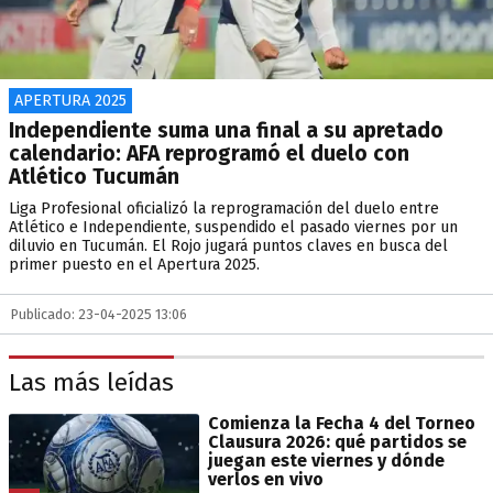
APERTURA 2025
Independiente suma una final a su apretado
calendario: AFA reprogramó el duelo con
Atlético Tucumán
Liga Profesional oficializó la reprogramación del duelo entre
Atlético e Independiente, suspendido el pasado viernes por un
diluvio en Tucumán. El Rojo jugará puntos claves en busca del
primer puesto en el Apertura 2025.
Publicado: 23-04-2025 13:06
Las más leídas
Comienza la Fecha 4 del Torneo
Clausura 2026: qué partidos se
juegan este viernes y dónde
verlos en vivo