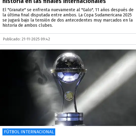
historia en las finales internacionales
El "Granate" se enfrenta nuevamente al "Galo", 11 años después de
la última final disputada entre ambos. La Copa Sudamericana 2025
se jugará bajo la tensión de dos antecedentes muy marcados en la
historia de ambos clubes.
Publicado: 21-11-2025 09:42
FÚTBOL INTERNACIONAL