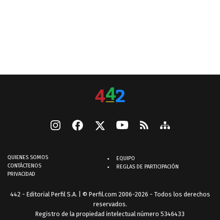
QUIENES SOMOS
EQUIPO
CONTÁCTENOS
REGLAS DE PARTICIPACIÓN
PRIVACIDAD
442 - Editorial Perfil S.A.
| © Perfil.com 2006-2026 - Todos los derechos
reservados.
Registro de la propiedad intelectual número 5346433