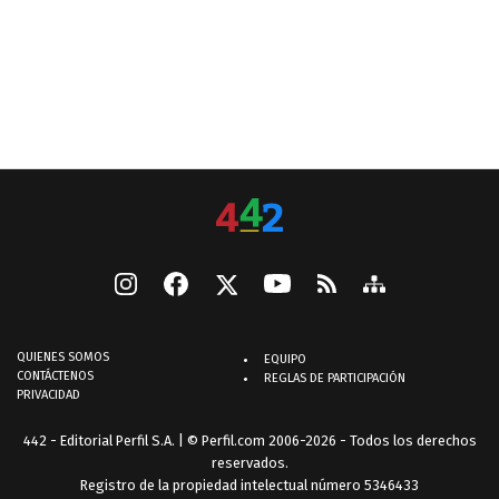
QUIENES SOMOS
EQUIPO
CONTÁCTENOS
REGLAS DE PARTICIPACIÓN
PRIVACIDAD
442 - Editorial Perfil S.A.
| © Perfil.com 2006-2026 - Todos los derechos
reservados.
Registro de la propiedad intelectual número 5346433