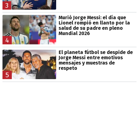
3
Murió Jorge Messi: el día que
Lionel rompió en llanto por la
salud de su padre en pleno
Mundial 2026
4
El planeta fútbol se despide de
Jorge Messi entre emotivos
mensajes y muestras de
respeto
5