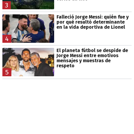
3
Falleció Jorge Messi: quién fue y
por qué resultó determinante
en la vida deportiva de Lionel
4
El planeta fútbol se despide de
Jorge Messi entre emotivos
mensajes y muestras de
respeto
5