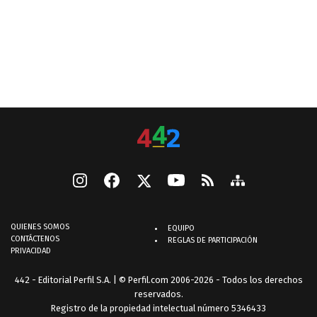
QUIENES SOMOS
EQUIPO
CONTÁCTENOS
REGLAS DE PARTICIPACIÓN
PRIVACIDAD
442 - Editorial Perfil S.A.
| © Perfil.com 2006-2026 - Todos los derechos
reservados.
Registro de la propiedad intelectual número 5346433