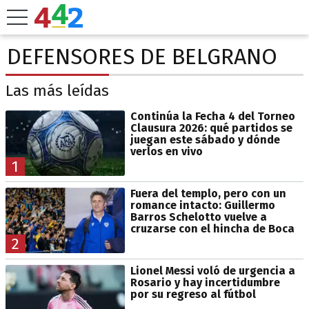
DEFENSORES DE BELGRANO
Las más leídas
Continúa la Fecha 4 del Torneo
Clausura 2026: qué partidos se
juegan este sábado y dónde
verlos en vivo
1
Fuera del templo, pero con un
romance intacto: Guillermo
Barros Schelotto vuelve a
cruzarse con el hincha de Boca
2
Lionel Messi voló de urgencia a
Rosario y hay incertidumbre
por su regreso al fútbol