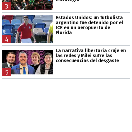
3
Estados Unidos: un futbolista
argentino fue detenido por el
ICE en un aeropuerto de
Florida
4
La narrativa libertaria cruje en
las redes y Milei sufre las
consecuencias del desgaste
5