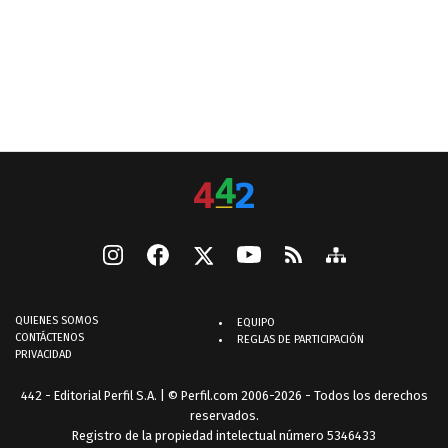
QUIENES SOMOS
EQUIPO
CONTÁCTENOS
REGLAS DE PARTICIPACIÓN
PRIVACIDAD
442 - Editorial Perfil S.A.
| © Perfil.com 2006-2026 - Todos los derechos
reservados.
Registro de la propiedad intelectual número 5346433