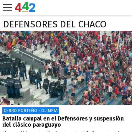
DEFENSORES DEL CHACO
CERRO PORTEÑO - OLIMPIA
Batalla campal en el Defensores y suspensión
del clásico paraguayo