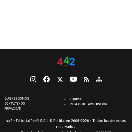
QUIENES SOMOS
EQUIPO
CONTÁCTENOS
REGLAS DE PARTICIPACIÓN
PRIVACIDAD
442 - Editorial Perfil S.A.
| © Perfil.com 2006-2026 - Todos los derechos
reservados.