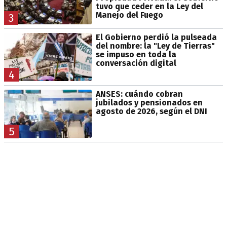
tuvo que ceder en la Ley del
Manejo del Fuego
3
El Gobierno perdió la pulseada
del nombre: la "Ley de Tierras"
se impuso en toda la
conversación digital
4
ANSES: cuándo cobran
jubilados y pensionados en
agosto de 2026, según el DNI
5