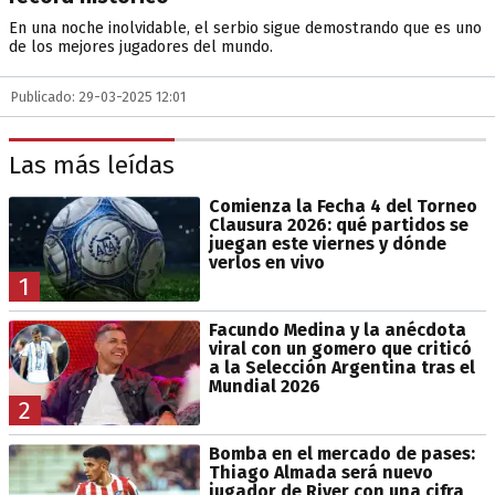
En una noche inolvidable, el serbio sigue demostrando que es uno
de los mejores jugadores del mundo.
Publicado: 29-03-2025 12:01
Las más leídas
Comienza la Fecha 4 del Torneo
Clausura 2026: qué partidos se
juegan este viernes y dónde
verlos en vivo
1
Facundo Medina y la anécdota
viral con un gomero que criticó
a la Selección Argentina tras el
Mundial 2026
2
Bomba en el mercado de pases:
Thiago Almada será nuevo
jugador de River con una cifra