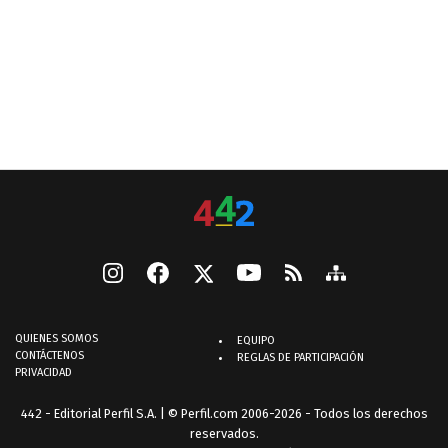
QUIENES SOMOS
EQUIPO
CONTÁCTENOS
REGLAS DE PARTICIPACIÓN
PRIVACIDAD
442 - Editorial Perfil S.A.
| © Perfil.com 2006-2026 - Todos los derechos
reservados.