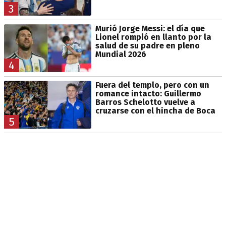
3
Murió Jorge Messi: el día que
Lionel rompió en llanto por la
salud de su padre en pleno
Mundial 2026
4
Fuera del templo, pero con un
romance intacto: Guillermo
Barros Schelotto vuelve a
cruzarse con el hincha de Boca
5