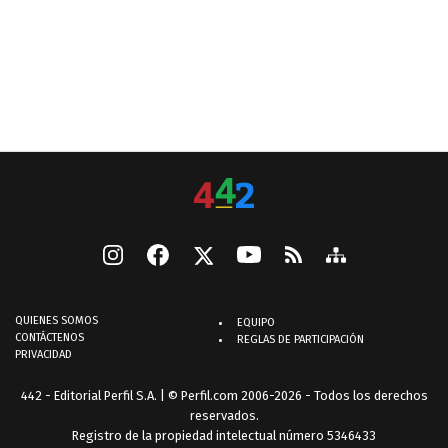
QUIENES SOMOS
EQUIPO
CONTÁCTENOS
REGLAS DE PARTICIPACIÓN
PRIVACIDAD
442 - Editorial Perfil S.A.
| © Perfil.com 2006-2026 - Todos los derechos
reservados.
Registro de la propiedad intelectual número 5346433