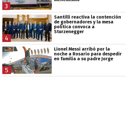
3
Santilli reactiva la contención
de gobernadores y la mesa
política convoca a
Sturzenegger
4
Lionel Messi arribó por la
noche a Rosario para despedir
en familia a su padre Jorge
5