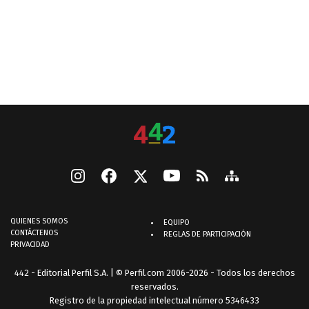
QUIENES SOMOS
EQUIPO
CONTÁCTENOS
REGLAS DE PARTICIPACIÓN
PRIVACIDAD
442 - Editorial Perfil S.A.
| © Perfil.com 2006-2026 - Todos los derechos
reservados.
Registro de la propiedad intelectual número 5346433