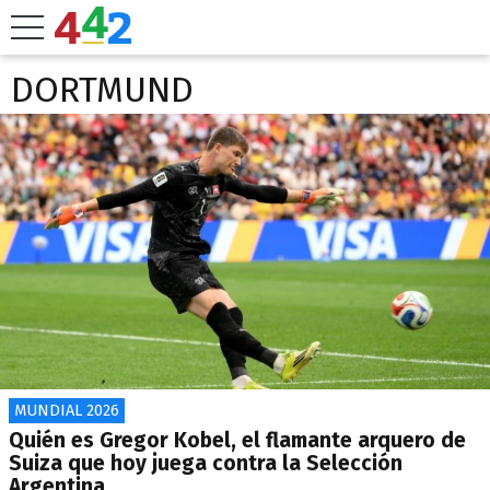
DORTMUND
MUNDIAL 2026
Quién es Gregor Kobel, el flamante arquero de
Suiza que hoy juega contra la Selección
Argentina