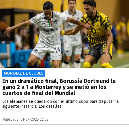
MUNDIAL DE CLUBES
En un dramático final, Borussia Dortmund le
ganó 2 a 1 a Monterrey y se metió en los
cuartos de final del Mundial
Los alemanes se quedaron con el último cupo para disputar la
siguiente instancia. Los detalles.
Publicado: 01-07-2025 22:03