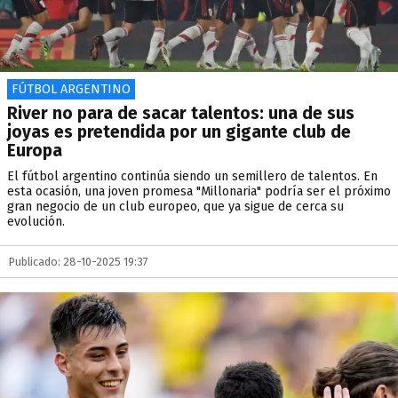
FÚTBOL ARGENTINO
River no para de sacar talentos: una de sus
joyas es pretendida por un gigante club de
Europa
El fútbol argentino continúa siendo un semillero de talentos. En
esta ocasión, una joven promesa "Millonaria" podría ser el próximo
gran negocio de un club europeo, que ya sigue de cerca su
evolución.
Publicado: 28-10-2025 19:37