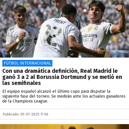
FÚTBOL INTERNACIONAL
Con una dramática definición, Real Madrid le
ganó 3 a 2 al Borussia Dortmund y se metió en
las semifinales
El equipo español alcanzó el último cupo para disputar la
siguiente fase del torneo. Se medirán ante los actuales ganadores
de la Champions League.
Publicado: 05-07-2025 17:06