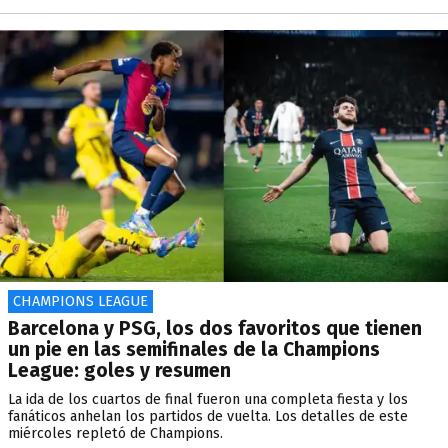
CHAMPIONS LEAGUE
Barcelona y PSG, los dos favoritos que tienen
un pie en las semifinales de la Champions
League: goles y resumen
La ida de los cuartos de final fueron una completa fiesta y los
fanáticos anhelan los partidos de vuelta. Los detalles de este
miércoles repletó de Champions.