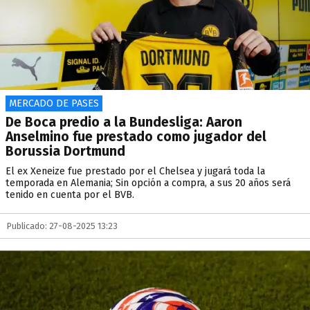
MERCADO DE PASES
De Boca predio a la Bundesliga: Aaron
Anselmino fue prestado como jugador del
Borussia Dortmund
El ex Xeneize fue prestado por el Chelsea y jugará toda la
temporada en Alemania; Sin opción a compra, a sus 20 años será
tenido en cuenta por el BVB.
Publicado: 27-08-2025 13:23