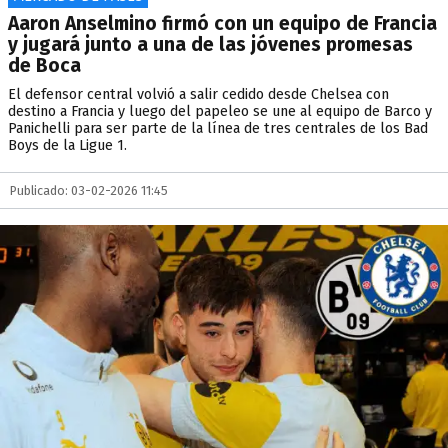
Aaron Anselmino firmó con un equipo de Francia
y jugará junto a una de las jóvenes promesas
de Boca
El defensor central volvió a salir cedido desde Chelsea con
destino a Francia y luego del papeleo se une al equipo de Barco y
Panichelli para ser parte de la línea de tres centrales de los Bad
Boys de la Ligue 1.
Publicado: 03-02-2026 11:45