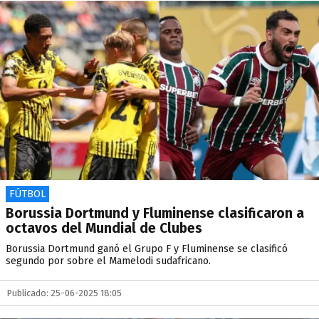
FÚTBOL
Borussia Dortmund y Fluminense clasificaron a
octavos del Mundial de Clubes
Borussia Dortmund ganó el Grupo F y Fluminense se clasificó
segundo por sobre el Mamelodi sudafricano.
Publicado: 25-06-2025 18:05