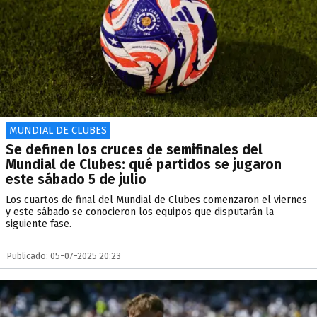
MUNDIAL DE CLUBES
Se definen los cruces de semifinales del
Mundial de Clubes: qué partidos se jugaron
este sábado 5 de julio
Los cuartos de final del Mundial de Clubes comenzaron el viernes
y este sábado se conocieron los equipos que disputarán la
siguiente fase.
Publicado: 05-07-2025 20:23