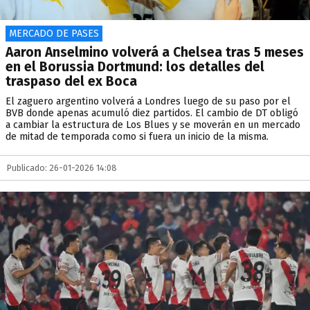
MERCADO DE PASES
Aaron Anselmino volverá a Chelsea tras 5 meses
en el Borussia Dortmund: los detalles del
traspaso del ex Boca
El zaguero argentino volverá a Londres luego de su paso por el
BVB donde apenas acumuló diez partidos. El cambio de DT obligó
a cambiar la estructura de Los Blues y se moverán en un mercado
de mitad de temporada como si fuera un inicio de la misma.
Publicado: 26-01-2026 14:08