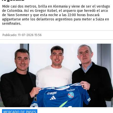
Mide casi dos metros, brilla en Alemania y viene de ser el verdugo
de Colombia. Así es Gregor Kobel, el arquero que heredó el arco
de Yann Sommer y que esta noche a las 22:00 horas buscará
agigantarse ante los delanteros argentinos para meter a Suiza en
semifinales.
Publicado: 11-07-2026 15:56
MERCADO DE PASES