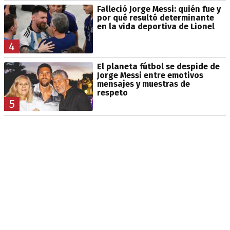
Falleció Jorge Messi: quién fue y
por qué resultó determinante
en la vida deportiva de Lionel
4
El planeta fútbol se despide de
Jorge Messi entre emotivos
mensajes y muestras de
respeto
5