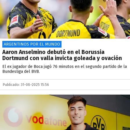
ARGENTINOS POR EL MUNDO
Aaron Anselmino debutó en el Borussia
Dortmund con valla invicta goleada y ovación
El ex jugador de Boca jugó 76 minutos en el segundo partido de la
Bundesliga del BVB.
Publicado: 31-08-2025 15:56