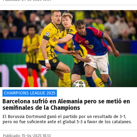
CHAMPIONS LEAGUE 2025
Barcelona sufrió en Alemania pero se metió en
semifinales de la Champions
El Borussia Dortmund ganó el partido por un resultado de 3-1,
pero no fue suficiente ante el global 5-3 a favor de los catalanes.
Publicado: 15-04-2025 18:13