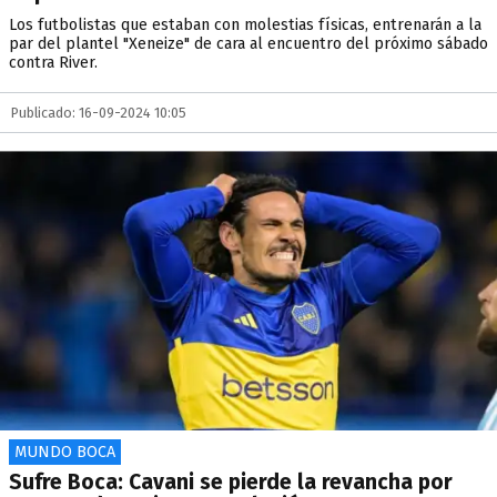
Los futbolistas que estaban con molestias físicas, entrenarán a la
par del plantel "Xeneize" de cara al encuentro del próximo sábado
contra River.
Publicado: 16-09-2024 10:05
MUNDO BOCA
Sufre Boca: Cavani se pierde la revancha por