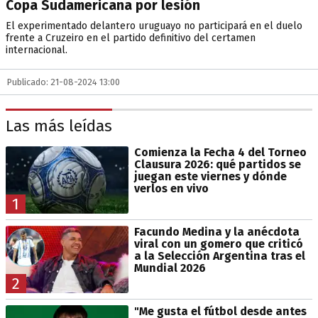
Copa Sudamericana por lesión
El experimentado delantero uruguayo no participará en el duelo
frente a Cruzeiro en el partido definitivo del certamen
internacional.
Publicado: 21-08-2024 13:00
Las más leídas
Comienza la Fecha 4 del Torneo
Clausura 2026: qué partidos se
juegan este viernes y dónde
verlos en vivo
1
Facundo Medina y la anécdota
viral con un gomero que criticó
a la Selección Argentina tras el
Mundial 2026
2
"Me gusta el fútbol desde antes