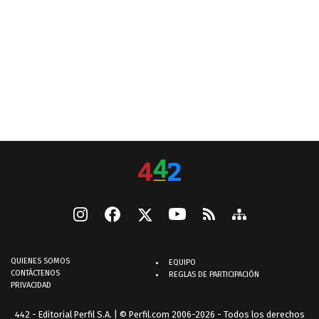
QUIENES SOMOS
EQUIPO
CONTÁCTENOS
REGLAS DE PARTICIPACIÓN
PRIVACIDAD
442 - Editorial Perfil S.A.
| © Perfil.com 2006-2026 - Todos los derechos