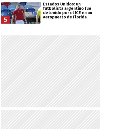
Estados Unidos: un
futbolista argentino fue
detenido por el ICE en un
aeropuerto de Florida
5