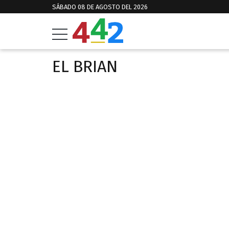
SÁBADO 08 DE AGOSTO DEL 2026
EL BRIAN