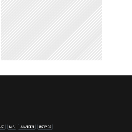
UZ
MÍA
LUNATEEN
BATIMES