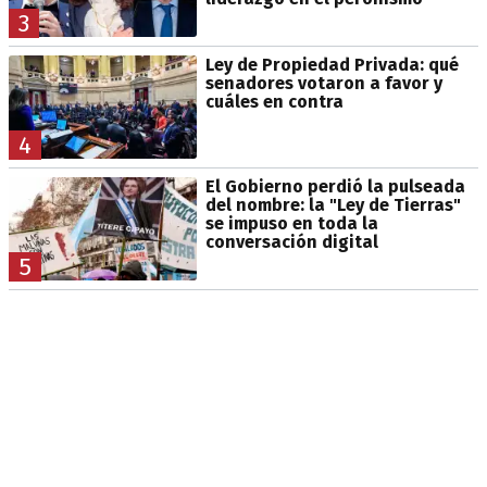
3
Ley de Propiedad Privada: qué
senadores votaron a favor y
cuáles en contra
4
El Gobierno perdió la pulseada
del nombre: la "Ley de Tierras"
se impuso en toda la
conversación digital
5