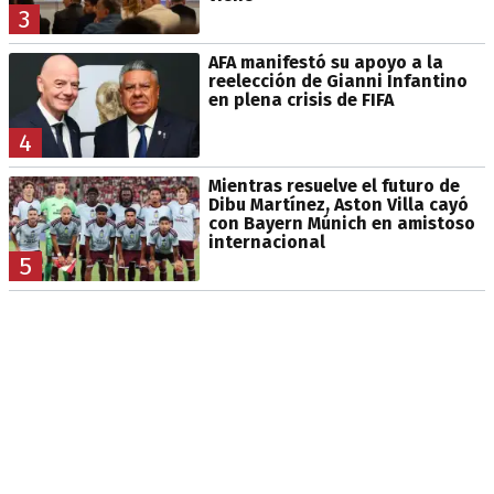
3
AFA manifestó su apoyo a la
reelección de Gianni Infantino
en plena crisis de FIFA
4
Mientras resuelve el futuro de
Dibu Martínez, Aston Villa cayó
con Bayern Múnich en amistoso
internacional
5