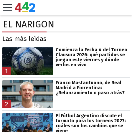
EL NARIGON
Las más leídas
Comienza la Fecha 4 del Torneo
Clausura 2026: qué partidos se
juegan este viernes y dónde
verlos en vivo
1
Franco Mastantuono, de Real
Madrid a Fiorentina:
¿Relanzamiento o paso atrás?
2
El Fútbol Argentino discute el
formato para los torneos 2027:
cuáles son los cambios que se
viene