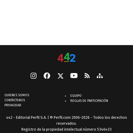
QUIENES SOMOS
EQUIPO
CONTÁCTENOS
REGLAS DE PARTICIPACIÓN
PRIVACIDAD
442 - Editorial Perfil S.A.
| © Perfil.com 2006-2026 - Todos los derechos
reservados.
Registro de la propiedad intelectual número 5346433