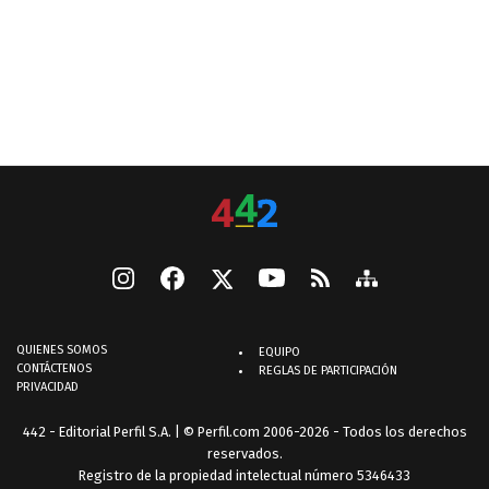
QUIENES SOMOS
EQUIPO
CONTÁCTENOS
REGLAS DE PARTICIPACIÓN
PRIVACIDAD
442 - Editorial Perfil S.A.
| © Perfil.com 2006-2026 - Todos los derechos
reservados.
Registro de la propiedad intelectual número 5346433