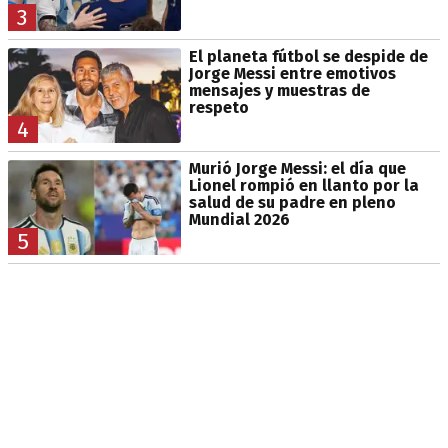
3
El planeta fútbol se despide de
Jorge Messi entre emotivos
mensajes y muestras de
respeto
4
Murió Jorge Messi: el día que
Lionel rompió en llanto por la
salud de su padre en pleno
Mundial 2026
5