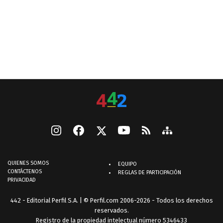
QUIENES SOMOS
EQUIPO
CONTÁCTENOS
REGLAS DE PARTICIPACIÓN
PRIVACIDAD
442 - Editorial Perfil S.A.
| © Perfil.com 2006-2026 - Todos los derechos
reservados.
Registro de la propiedad intelectual número 5346433