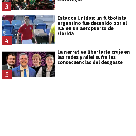
3
Estados Unidos: un futbolista
argentino fue detenido por el
ICE en un aeropuerto de
Florida
4
La narrativa libertaria cruje en
las redes y Milei sufre las
consecuencias del desgaste
5