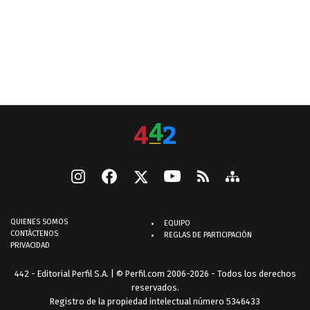
QUIENES SOMOS
EQUIPO
CONTÁCTENOS
REGLAS DE PARTICIPACIÓN
PRIVACIDAD
442 - Editorial Perfil S.A.
| © Perfil.com 2006-2026 - Todos los derechos
reservados.
Registro de la propiedad intelectual número 5346433