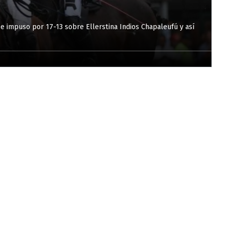
 impuso por 17-13 sobre Ellerstina Indios Chapaleufú y así