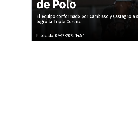
de Polo
El equipo conformado por Cambiaso y Castagnola se
logró la Triple Corona.
Publicado: 07-12-2025 14:57