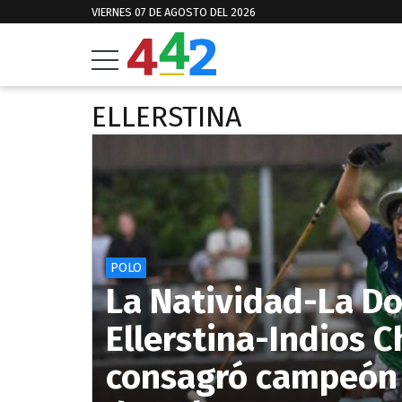
VIERNES 07 DE AGOSTO DEL 2026
ELLERSTINA
POLO
La Natividad-La Dol
Ellerstina-Indios 
consagró campeón 