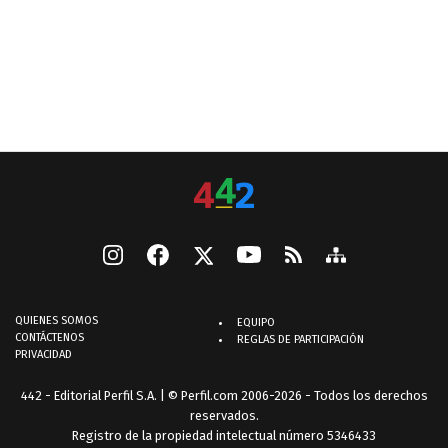
QUIENES SOMOS
EQUIPO
CONTÁCTENOS
REGLAS DE PARTICIPACIÓN
PRIVACIDAD
442 - Editorial Perfil S.A.
| © Perfil.com 2006-2026 - Todos los derechos
reservados.
Registro de la propiedad intelectual número 5346433