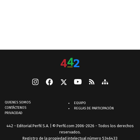
QUIENES SOMOS
EQUIPO
CONTÁCTENOS
REGLAS DE PARTICIPACIÓN
PRIVACIDAD
442 - Editorial Perfil S.A.
| © Perfil.com 2006-2026 - Todos los derechos
reservados.
Registro de la propiedad intelectual número 5346433