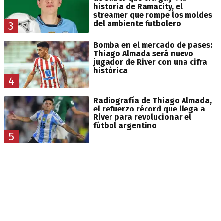
historia de Ramacity, el
streamer que rompe los moldes
del ambiente futbolero
3
Bomba en el mercado de pases:
Thiago Almada será nuevo
jugador de River con una cifra
histórica
4
Radiografía de Thiago Almada,
el refuerzo récord que llega a
River para revolucionar el
fútbol argentino
5