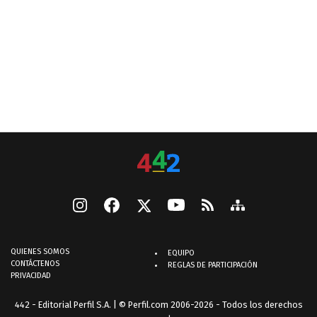
QUIENES SOMOS
EQUIPO
CONTÁCTENOS
REGLAS DE PARTICIPACIÓN
PRIVACIDAD
442 - Editorial Perfil S.A.
| © Perfil.com 2006-2026 - Todos los derechos