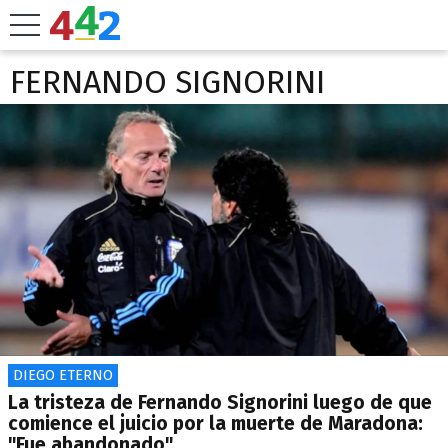
FERNANDO SIGNORINI
DIEGO ETERNO
La tristeza de Fernando Signorini luego de que
comience el juicio por la muerte de Maradona:
"Fue abandonado"