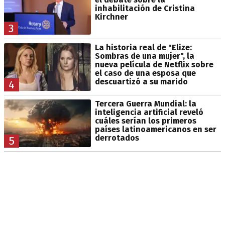
inhabilitación de Cristina
Kirchner
3
La historia real de "Elize:
Sombras de una mujer", la
nueva película de Netflix sobre
el caso de una esposa que
descuartizó a su marido
4
Tercera Guerra Mundial: la
inteligencia artificial reveló
cuáles serían los primeros
países latinoamericanos en ser
derrotados
5