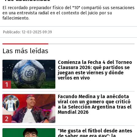
El recordado preparador físico del "10" compartió sus sensaciones
en una entrevista radial en el contexto del juicio por su
fallecimiento.
Publicado: 12-03-2025 09:39
Las más leídas
Comienza la Fecha 4 del Torneo
Clausura 2026: qué partidos se
juegan este viernes y dónde
verlos en vivo
1
Facundo Medina y la anécdota
viral con un gomero que criticó
a la Selección Argentina tras el
Mundial 2026
2
"Me gusta el fútbol desde antes
de saber que era gay": la