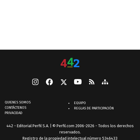
QUIENES SOMOS
EQUIPO
CONTÁCTENOS
REGLAS DE PARTICIPACIÓN
PRIVACIDAD
442 - Editorial Perfil S.A.
| © Perfil.com 2006-2026 - Todos los derechos
reservados.
Registro de la propiedad intelectual número 5346433