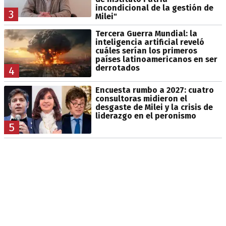
incondicional de la gestión de
3
Milei"
Tercera Guerra Mundial: la
inteligencia artificial reveló
cuáles serían los primeros
países latinoamericanos en ser
derrotados
4
Encuesta rumbo a 2027: cuatro
consultoras midieron el
desgaste de Milei y la crisis de
liderazgo en el peronismo
5