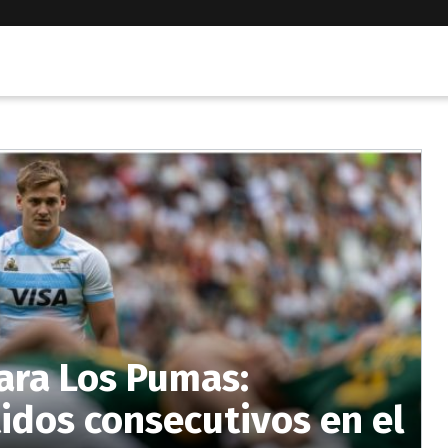
ara Los Pumas:
tidos consecutivos en el