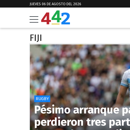
JUEVES 06 DE AGOSTO DEL 2026
FIJI
RUGBY
Pésimo arranque p
perdieron tres par